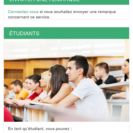
Connectez-vous
si vous souhaitez envoyer une remarque
concernant ce service.
ÉTUDIANTS
En tant qu'étudiant, vous pouvez :