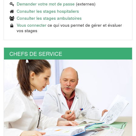
Demander votre mot de passe
(externes)
Consulter les stages hospitaliers
Consulter les stages ambulatoires
Vous connecter
ce qui vous permet de gérer et évaluer
vos stages
CHEFS DE SERVICE