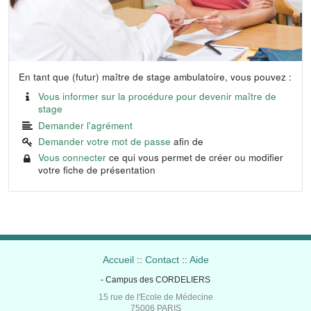
En tant que (futur) maître de stage ambulatoire, vous pouvez :
Vous informer sur la procédure pour devenir maître de
stage
Demander l'agrément
Demander votre mot de passe
afin de
Vous connecter
ce qui vous permet de créer ou modifier
votre fiche de présentation
Accueil
::
Contact
::
Aide
- Campus des CORDELIERS
15 rue de l'Ecole de Médecine
75006 PARIS