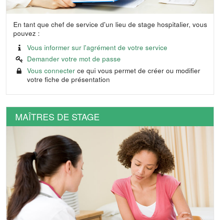
En tant que chef de service d'un lieu de stage hospitalier, vous
pouvez :
Vous informer sur l'agrément de votre service
Demander votre mot de passe
Vous connecter
ce qui vous permet de créer ou modifier
votre fiche de présentation
MAÎTRES DE STAGE