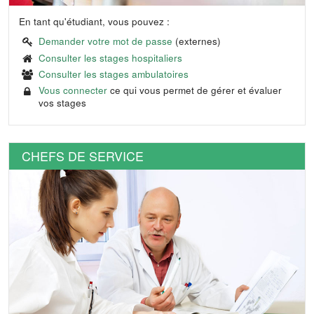
En tant qu'étudiant, vous pouvez :
Demander votre mot de passe
(externes)
Consulter les stages hospitaliers
Consulter les stages ambulatoires
Vous connecter
ce qui vous permet de gérer et évaluer
vos stages
CHEFS DE SERVICE