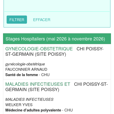
EFFACER
Stages Hospitaliers (mai 2026 à novembre 2026)
GYNECOLOGIE-OBSTETRIQUE
CHI POISSY-
ST-GERMAIN (SITE POISSY)
gynécologie-obstétrique
FAUCONNIER ARNAUD
Santé de la femme
- CHU
MALADIES INFECTIEUSES ET
CHI POISSY-ST-
GERMAIN (SITE POISSY)
MALADIES INFECTIEUSES
WELKER YVES
Médecine d'adultes polyvalente
- CHU