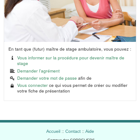
En tant que (futur) maître de stage ambulatoire, vous pouvez :
Vous informer sur la procédure pour devenir maître de
stage
Demander l'agrément
Demander votre mot de passe
afin de
Vous connecter
ce qui vous permet de créer ou modifier
votre fiche de présentation
Accueil
::
Contact
::
Aide