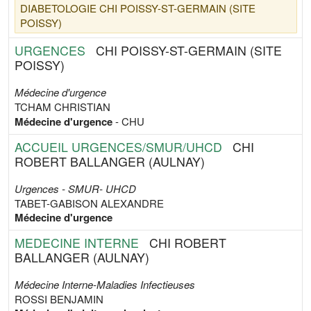
DIABETOLOGIE
CHI POISSY-ST-GERMAIN (SITE
POISSY)
URGENCES
CHI POISSY-ST-GERMAIN (SITE
POISSY)
Médecine d'urgence
TCHAM CHRISTIAN
Médecine d'urgence
- CHU
ACCUEIL URGENCES/SMUR/UHCD
CHI
ROBERT BALLANGER (AULNAY)
Urgences - SMUR- UHCD
TABET-GABISON ALEXANDRE
Médecine d'urgence
MEDECINE INTERNE
CHI ROBERT
BALLANGER (AULNAY)
Médecine Interne-Maladies Infectieuses
ROSSI BENJAMIN