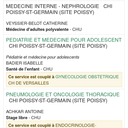
MEDECINE INTERNE - NEPHROLOGIE
CHI
POISSY-ST-GERMAIN (SITE POISSY)
VEYSSIER-BELOT CATHERINE
Médecine d'adultes polyvalente
- CHU
PEDIATRIE ET MEDECINE POUR ADOLESCENT
CHI POISSY-ST-GERMAIN (SITE POISSY)
Pédiatrie et médecine pour adolescents
BADIER ISABELLE
Santé de l'enfant
- CHU
Ce service est couplé à
GYNECOLOGIE OBSTETRIQUE
CH DE VERSAILLES
PNEUMOLOGIE ET ONCOLOGIE THORACIQUE
CHI POISSY-ST-GERMAIN (SITE POISSY)
ACHKAR ANTOINE
Stage libre
- CHU
Ce service est couplé à
ENDOCRINOLOGIE-