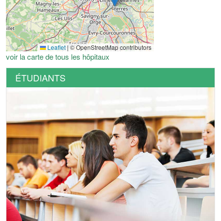
Leaflet
|
© OpenStreetMap contributors
voir la carte de tous les hôpitaux
ÉTUDIANTS