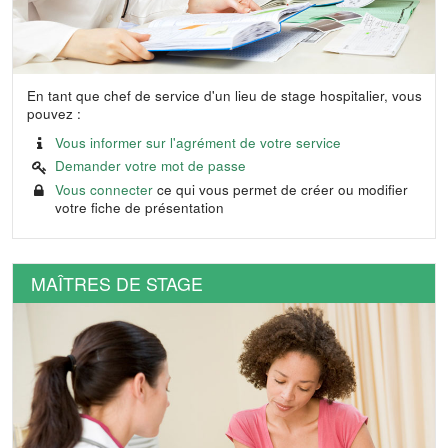
En tant que chef de service d'un lieu de stage hospitalier, vous
pouvez :
Vous informer sur l'agrément de votre service
Demander votre mot de passe
Vous connecter
ce qui vous permet de créer ou modifier
votre fiche de présentation
MAÎTRES DE STAGE