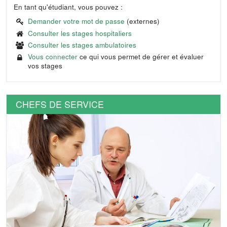
En tant qu'étudiant, vous pouvez :
Demander votre mot de passe
(externes)
Consulter les stages hospitaliers
Consulter les stages ambulatoires
Vous connecter
ce qui vous permet de gérer et évaluer
vos stages
CHEFS DE SERVICE