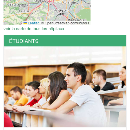
Leaflet
|
© OpenStreetMap contributors
voir la carte de tous les hôpitaux
ÉTUDIANTS