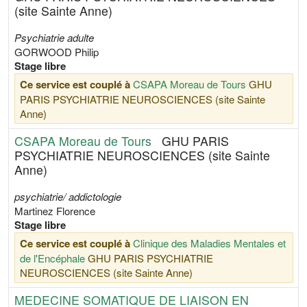
(site Sainte Anne)
Psychiatrie adulte
GORWOOD Philip
Stage libre
Ce service est couplé à
CSAPA Moreau de Tours
GHU
PARIS PSYCHIATRIE NEUROSCIENCES (site Sainte
Anne)
CSAPA Moreau de Tours
GHU PARIS
PSYCHIATRIE NEUROSCIENCES (site Sainte
Anne)
psychiatrie/ addictologie
Martinez Florence
Stage libre
Ce service est couplé à
Clinique des Maladies Mentales et
de l'Encéphale
GHU PARIS PSYCHIATRIE
NEUROSCIENCES (site Sainte Anne)
MEDECINE SOMATIQUE DE LIAISON EN