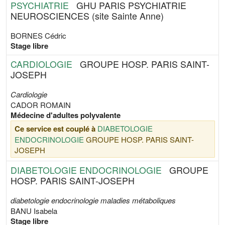
PSYCHIATRIE
GHU PARIS PSYCHIATRIE
NEUROSCIENCES (site Sainte Anne)
BORNES Cédric
Stage libre
CARDIOLOGIE
GROUPE HOSP. PARIS SAINT-
JOSEPH
Cardiologie
CADOR ROMAIN
Médecine d'adultes polyvalente
Ce service est couplé à
DIABETOLOGIE
ENDOCRINOLOGIE
GROUPE HOSP. PARIS SAINT-
JOSEPH
DIABETOLOGIE ENDOCRINOLOGIE
GROUPE
HOSP. PARIS SAINT-JOSEPH
diabetologie endocrinologie maladies métaboliques
BANU Isabela
Stage libre