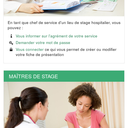
En tant que chef de service d'un lieu de stage hospitalier, vous
pouvez :
Vous informer sur l'agrément de votre service
Demander votre mot de passe
Vous connecter
ce qui vous permet de créer ou modifier
votre fiche de présentation
MAÎTRES DE STAGE