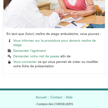
En tant que (futur) maître de stage ambulatoire, vous pouvez :
Vous informer sur la procédure pour devenir maître de
stage
Demander l'agrément
Demander votre mot de passe
afin de
Vous connecter
ce qui vous permet de créer ou modifier
votre fiche de présentation
Accueil
::
Contact
::
Aide
- Campus des CORDELIERS